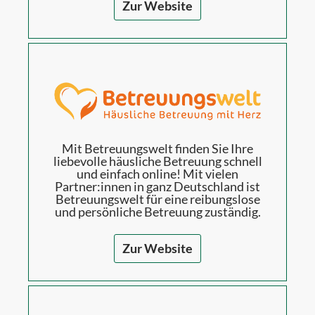
Zur Website
Mit Betreuungswelt finden Sie Ihre
liebevolle häusliche Betreuung schnell
und einfach online! Mit vielen
Partner:innen in ganz Deutschland ist
Betreuungswelt für eine reibungslose
und persönliche Betreuung zuständig.
Zur Website