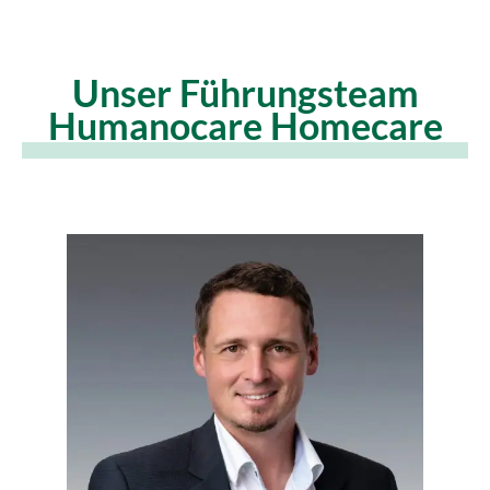
Unser Führungsteam
Humanocare Homecare