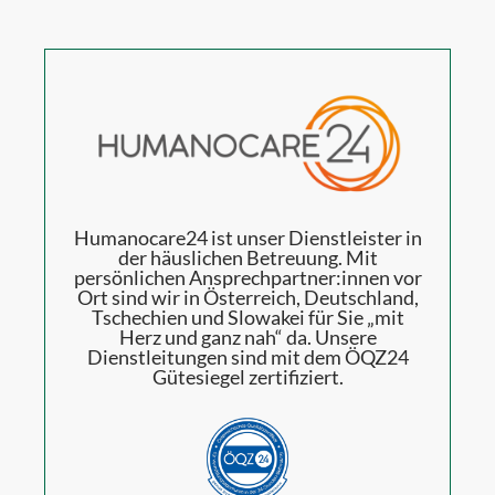
Humanocare24 ist unser Dienstleister in
der häuslichen Betreuung. Mit
persönlichen Ansprechpartner:innen vor
Ort sind wir in Österreich, Deutschland,
Tschechien und Slowakei für Sie „mit
Herz und ganz nah“ da. Unsere
Dienstleitungen sind mit dem ÖQZ24
Gütesiegel zertifiziert.