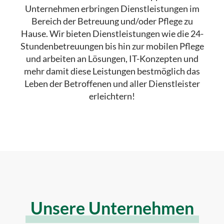
Unternehmen erbringen Dienstleistungen im
Bereich der Betreuung und/oder Pflege zu
Hause. Wir bieten Dienstleistungen wie die 24-
Stundenbetreuungen bis hin zur mobilen Pflege
und arbeiten an Lösungen, IT-Konzepten und
mehr damit diese Leistungen bestmöglich das
Leben der Betroffenen und aller Dienstleister
erleichtern!
Unsere Unternehmen