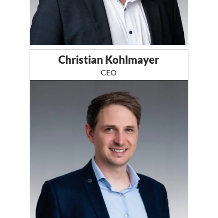
Christian Kohlmayer
CEO