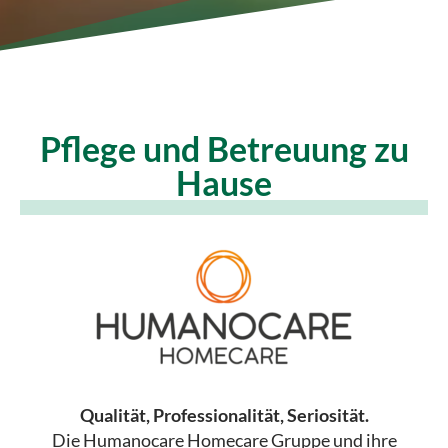
Pflege und Betreuung zu
Hause
Qualität, Professionalität, Seriosität.
Die Humanocare Homecare Gruppe und ihre