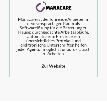
Manacare ist der führende Anbieter im
deutschsprachigen Raum als
Softwarelösung für die Betreuung zu
Hause: durchgedachte Arbeitsabläufe,
automatisierte Prozesse, ein
übersichtliches Protokoll und
elektronische Unterschriften helfen
jeder Agentur möglichst unbürokratisch
zu Arbeiten.
Zur Website