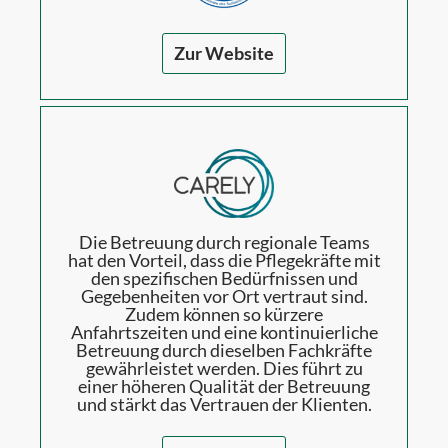
Zur Website
Die Betreuung durch regionale Teams
hat den Vorteil, dass die Pflegekräfte mit
den spezifischen Bedürfnissen und
Gegebenheiten vor Ort vertraut sind.
Zudem können so kürzere
Anfahrtszeiten und eine kontinuierliche
Betreuung durch dieselben Fachkräfte
gewährleistet werden. Dies führt zu
einer höheren Qualität der Betreuung
und stärkt das Vertrauen der Klienten.