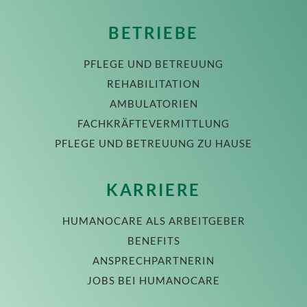
BETRIEBE
PFLEGE UND BETREUUNG
REHABILITATION
AMBULATORIEN
FACHKRÄFTEVERMITTLUNG
PFLEGE UND BETREUUNG ZU HAUSE
KARRIERE
HUMANOCARE ALS ARBEITGEBER
BENEFITS
ANSPRECHPARTNERIN
JOBS BEI HUMANOCARE